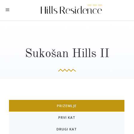
Sukošan Hills II
PRIZEMLJE
PRVI KAT
DRUGI KAT