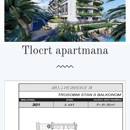
Tlocrt apartmana