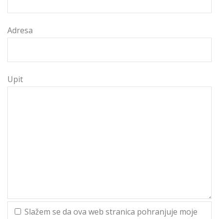
Adresa
Upit
Slažem se da ova web stranica pohranjuje moje