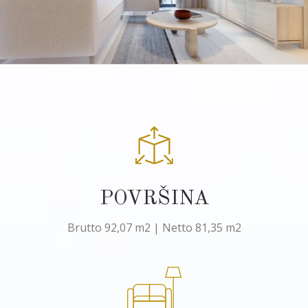
POVRŠINA
Brutto 92,07 m2 | Netto 81,35 m2