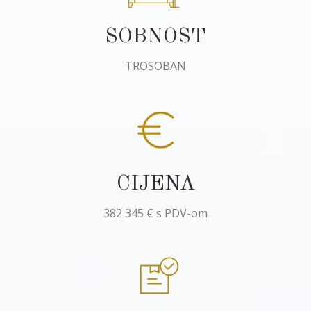
SOBNOST
TROSOBAN
CIJENA
382 345 € s PDV-om