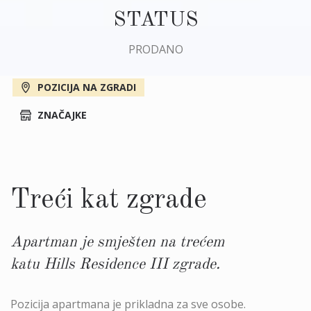
STATUS
PRODANO
POZICIJA NA ZGRADI
ZNAČAJKE
Treći kat zgrade
Apartman je smješten na trećem
katu Hills Residence III zgrade.
Pozicija apartmana je prikladna za sve osobe.