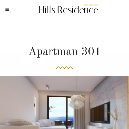
Apartman 301