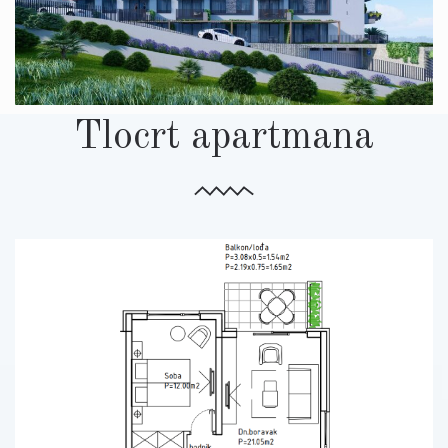
Tlocrt apartmana