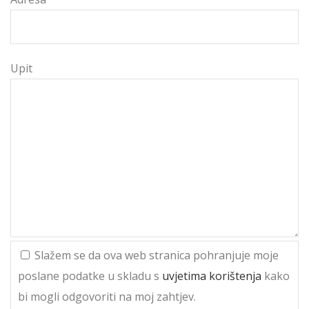
Upit
Slažem se da ova web stranica pohranjuje moje
poslane podatke u skladu s
uvjetima korištenja
kako
bi mogli odgovoriti na moj zahtjev.