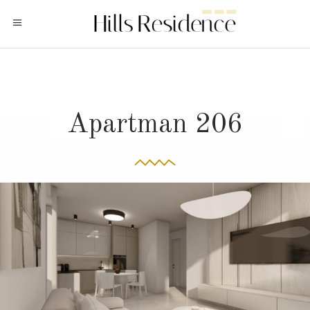
Apartman 206