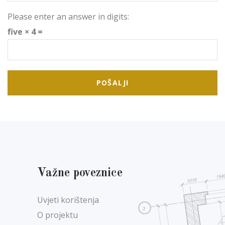
Please enter an answer in digits:
five × 4 =
Važne poveznice
Uvjeti korištenja
O projektu