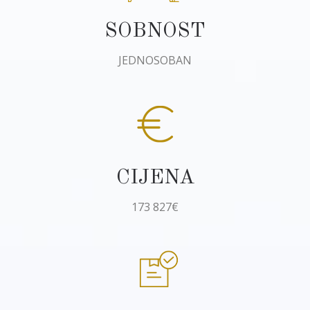
SOBNOST
JEDNOSOBAN
CIJENA
173 827€