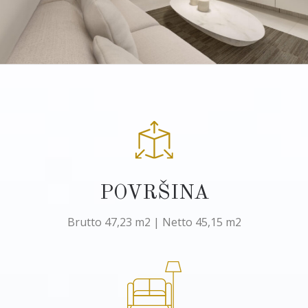
POVRŠINA
Brutto 47,23 m2 | Netto 45,15 m2