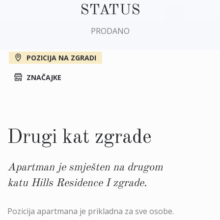
STATUS
PRODANO
POZICIJA NA ZGRADI
ZNAČAJKE
Drugi kat zgrade
Apartman je smješten na drugom
katu Hills Residence I zgrade.
Pozicija apartmana je prikladna za sve osobe.