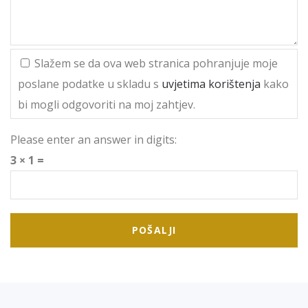
Slažem se da ova web stranica pohranjuje moje
poslane podatke u skladu s
uvjetima korištenja
kako
bi mogli odgovoriti na moj zahtjev.
Please enter an answer in digits:
3 × 1 =