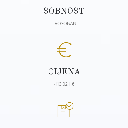
SOBNOST
TROSOBAN
CIJENA
413.021 €