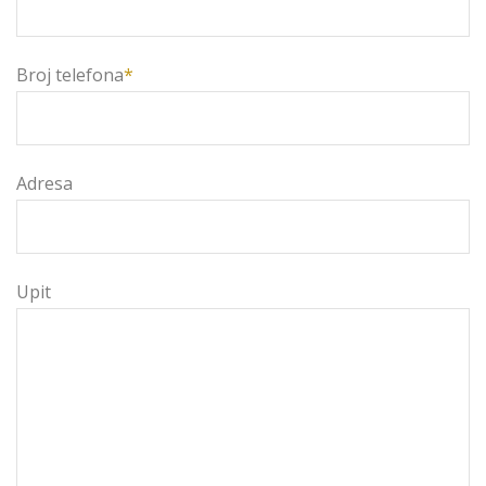
Broj telefona
*
Adresa
Upit