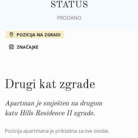
STATUS
PRODANO
POZICIJA NA ZGRADI
ZNAČAJKE
Drugi kat zgrade
Apartman je smješten na drugom
katu Hills Residence II zgrade.
Pozicija apartmana je prikladna za sve osobe.