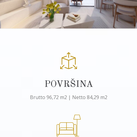
POVRŠINA
Brutto 96,72 m2 | Netto 84,29 m2