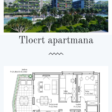
Tlocrt apartmana