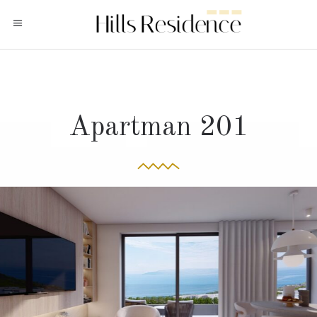
Apartman 201